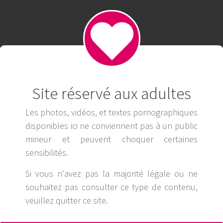
Site réservé aux adultes
Les photos, vidéos, et textes pornographiques
disponibles ici ne conviennent pas à un public
mineur et peuvent choquer certaines
sensibilités.
j88capital
Si vous n'avez pas la majorité légale ou ne
ỗ đứng và thương hiệu của mình. Không chỉ 
souhaitez pas consulter ce type de contenu,
ho trải nghiệm của người chơi ngày càng pho
veuillez
quitter ce site
.